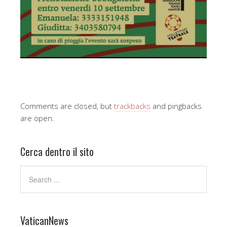
Comments are closed, but
trackbacks
and pingbacks
are open.
Cerca dentro il sito
VaticanNews