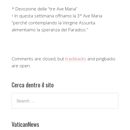
* Devozione delle “tre Ave Maria”
• In questa settimana offriamo la 3° Ave Maria
“perché contemplando la Vergine Assunta
alimentiamo la speranza del Paradiso.”
Comments are closed, but
trackbacks
and pingbacks
are open.
Cerca dentro il sito
VaticanNews