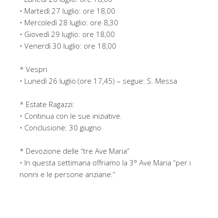
• Martedì 27 luglio: ore 18,00
• Mercoledì 28 luglio: ore 8,30
• Giovedì 29 luglio: ore 18,00
• Venerdì 30 luglio: ore 18,00
* Vespri
• Lunedì 26 luglio (ore 17,45) – segue: S. Messa
* Estate Ragazzi:
• Continua con le sue iniziative.
• Conclusione: 30 giugno
* Devozione delle “tre Ave Maria”
• In questa settimana offriamo la 3° Ave Maria “per i
nonni e le persone anziane.”