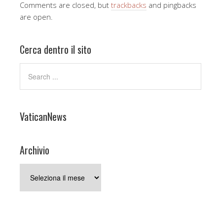
Comments are closed, but
trackbacks
and pingbacks
are open.
Cerca dentro il sito
VaticanNews
Archivio
Archivio