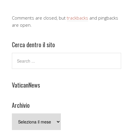
Comments are closed, but
trackbacks
and pingbacks
are open.
Cerca dentro il sito
VaticanNews
Archivio
Archivio