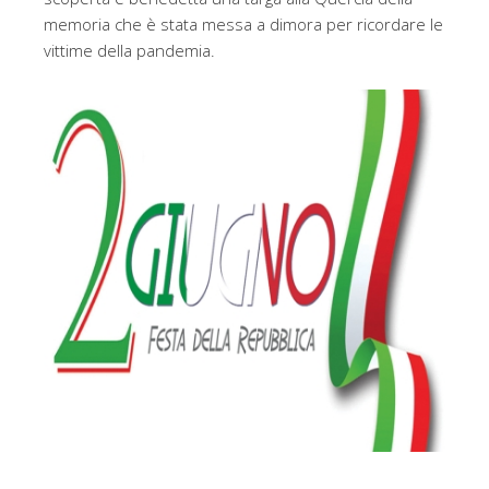
memoria che è stata messa a dimora per ricordare le
vittime della pandemia.