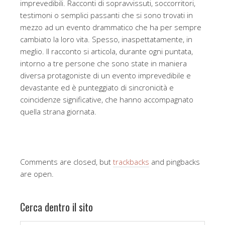
imprevedibili. Racconti di sopravvissuti, soccorritori,
testimoni o semplici passanti che si sono trovati in
mezzo ad un evento drammatico che ha per sempre
cambiato la loro vita. Spesso, inaspettatamente, in
meglio. Il racconto si articola, durante ogni puntata,
intorno a tre persone che sono state in maniera
diversa protagoniste di un evento imprevedibile e
devastante ed è punteggiato di sincronicità e
coincidenze significative, che hanno accompagnato
quella strana giornata.
Comments are closed, but
trackbacks
and pingbacks
are open.
Cerca dentro il sito