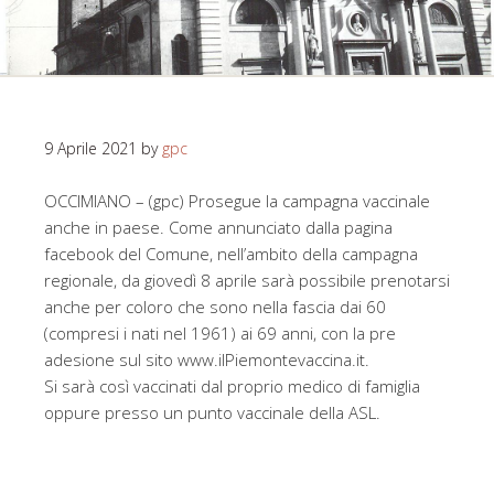
9 Aprile 2021
by
gpc
OCCIMIANO – (gpc) Prosegue la campagna vaccinale
anche in paese. Come annunciato dalla pagina
facebook del Comune, nell’ambito della campagna
regionale, da giovedì 8 aprile sarà possibile prenotarsi
anche per coloro che sono nella fascia dai 60
(compresi i nati nel 1961) ai 69 anni, con la pre
adesione sul sito www.ilPiemontevaccina.it.
Si sarà così vaccinati dal proprio medico di famiglia
oppure presso un punto vaccinale della ASL.