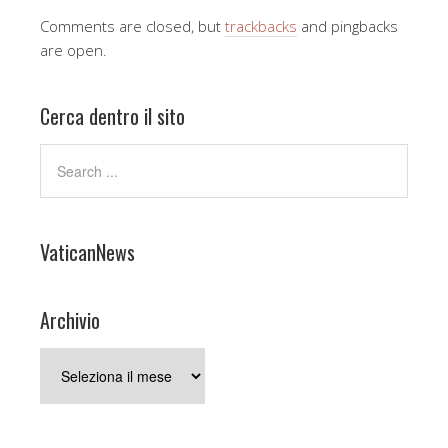
Comments are closed, but
trackbacks
and pingbacks
are open.
Cerca dentro il sito
VaticanNews
Archivio
Archivio