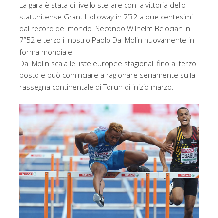
La gara è stata di livello stellare con la vittoria dello
statunitense Grant Holloway in 7’32 a due centesimi
dal record del mondo. Secondo Wilhelm Belocian in
7”52 e terzo il nostro Paolo Dal Molin nuovamente in
forma mondiale.
Dal Molin scala le liste europee stagionali fino al terzo
posto e può cominciare a ragionare seriamente sulla
rassegna continentale di Torun di inizio marzo.