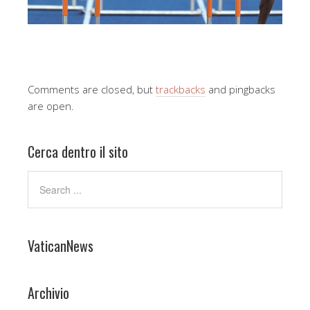
Comments are closed, but
trackbacks
and pingbacks
are open.
Cerca dentro il sito
VaticanNews
Archivio