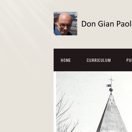
HOME
CURRICULUM
PU