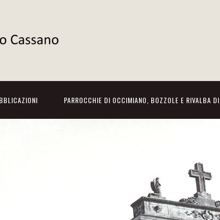
BBLICAZIONI
PARROCCHIE DI OCCIMIANO, BOZZOLE E RIVALBA D