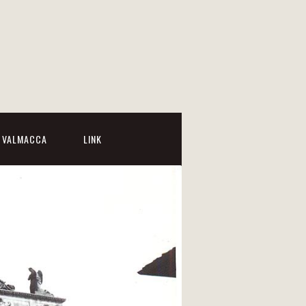
I VALMACCA
LINK