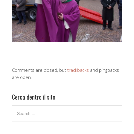
Comments are closed, but
trackbacks
and pingbacks
are open.
Cerca dentro il sito