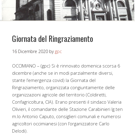
Giornata del Ringraziamento
16 Dicembre 2020
by
gpc
OCCIMIANO – (gpc) Si è rinnovato domenica scorsa 6
dicembre (anche se in modi parzialmente diversi,
stante l’emergenza covid) la Giornata del
Ringraziamento, organizzata congiuntamente delle
organizzazioni agricole del territorio (Coldiretti,
Confagricoltura, CIA). Erano presenti il sindaco Valeria
Olivieri, il comandante delle Stazione Carabinieri lg.ten
m.lo Antonio Caputo, consiglieri comunali e numerosi
agricoltori occimianesi (con l’organizzatore Carlo
Delodi).