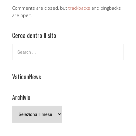
Comments are closed, but
trackbacks
and pingbacks
are open.
Cerca dentro il sito
VaticanNews
Archivio
Archivio