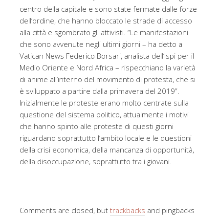
centro della capitale e sono state fermate dalle forze
dell’ordine, che hanno bloccato le strade di accesso
alla città e sgombrato gli attivisti. “Le manifestazioni
che sono avvenute negli ultimi giorni – ha detto a
Vatican News Federico Borsari, analista dell’Ispi per il
Medio Oriente e Nord Africa – rispecchiano la varietà
di anime all’interno del movimento di protesta, che si
è sviluppato a partire dalla primavera del 2019”.
Inizialmente le proteste erano molto centrate sulla
questione del sistema politico, attualmente i motivi
che hanno spinto alle proteste di questi giorni
riguardano soprattutto l’ambito locale e le questioni
della crisi economica, della mancanza di opportunità,
della disoccupazione, soprattutto tra i giovani.
Comments are closed, but
trackbacks
and pingbacks