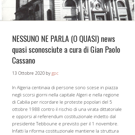
NESSUNO NE PARLA (O QUASI) news
quasi sconosciute a cura di Gian Paolo
Cassano
13 Ottobre 2020
by
gpc
In Algeria centinaia di persone sono scese in piazza
negli scorsi giorni nella capitale Algeri e nella regione
di Cabilia per ricordare le proteste popolari del 5
ottobre 1988 contro il rischio di una virata dittatoriale
e opporsi al referendum costituzionale indetto dal
presidente Tebboune e previsto per il 1 novembre.
Infatti la riforma costituzionale mantiene la struttura