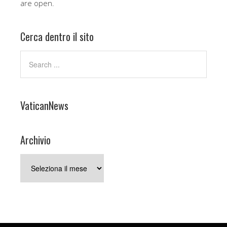
are open.
Cerca dentro il sito
VaticanNews
Archivio
Archivio