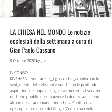
LA CHIESA NEL MONDO Le notizie
ecclesiali della settimana a cura di
Gian Paolo Cassano
9 Ottobre 2020
by
gpc
IN CONGO
KINSHASA – Adottare leggi giuste che garantiscano lo
svolgimento delle elezioni e soddisfino le profonde
aspirazioni del popolo congolese, mettersi al servizio
del bene pubblico, promuovere la democrazia: sono
alcune delle raccomandazioni che la Conferenza
episcopale nazionale del Congo (Cenco) ha rivolto