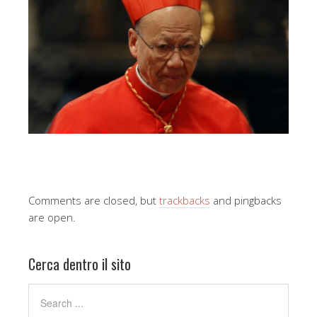
Comments are closed, but
trackbacks
and pingbacks
are open.
Cerca dentro il sito