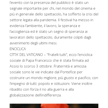
l’evento con la presenza del pubblico è stato un
segnale importante per chi, nel mondo del cinema e
più in generale dello spettacolo, ha sofferto la crisi del
settore legata alla pandemia. Il festival ha messo in
evidenza l’ambiente, il lavoro, la speranza e
l’accoglienza ed è stato un segno di speranza ai
lavoratori dello spettacolo, duramente colpiti dagli
avvenimenti degli ultimi mesi.
ENCICLICA
CITTA’ DEL VATICANO – “Fratelli tutti”, ecco l’enciclica
sociale di Papa Francesco che è stata firmata ad
Assisi lo scorso 3 ottobre. Fraternità e amicizia
sociale sono le vie indicate dal Pontefice per
costruire un mondo migliore, più giusto e pacifico, con
l’impegno di tutti: popolo e istituzioni. Viene inoltre
ribadito con forza il no alla guerra e alla
globalizzazione dell’indifferenza.