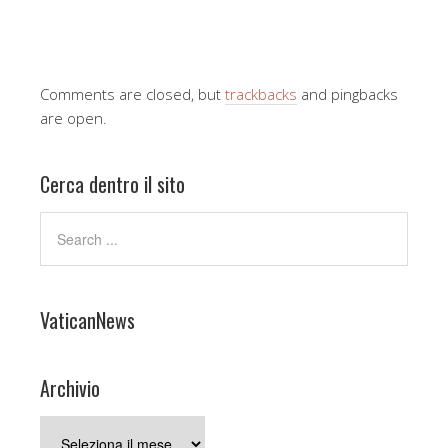
Comments are closed, but
trackbacks
and pingbacks
are open.
Cerca dentro il sito
VaticanNews
Archivio
Archivio