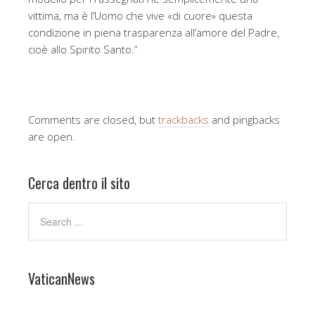
vittima, ma è l’Uomo che vive «di cuore» questa
condizione in piena trasparenza all’amore del Padre,
cioè allo Spirito Santo.”
Comments are closed, but
trackbacks
and pingbacks
are open.
Cerca dentro il sito
VaticanNews