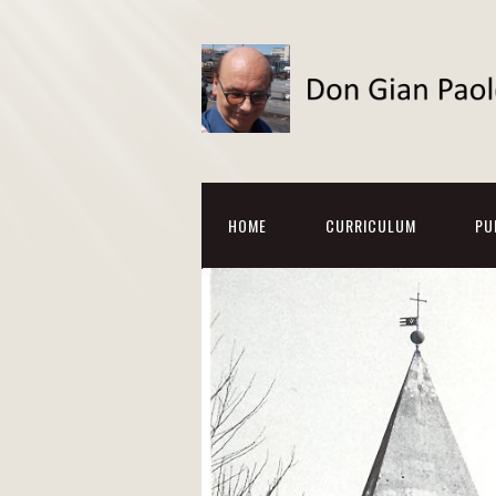
HOME
CURRICULUM
PU