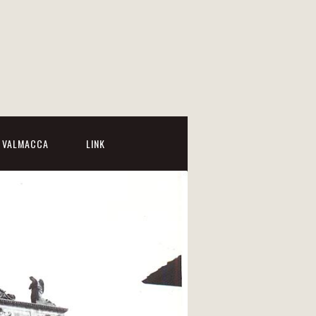
I VALMACCA
LINK