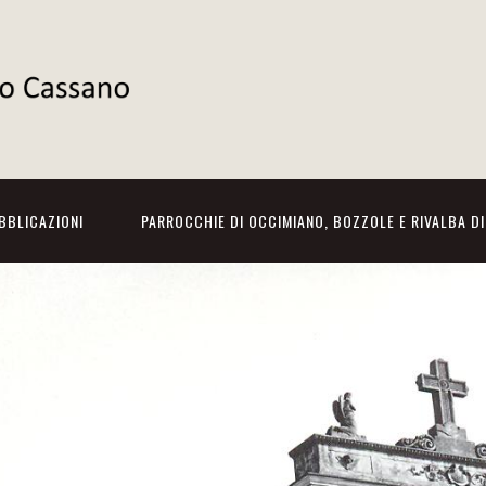
BBLICAZIONI
PARROCCHIE DI OCCIMIANO, BOZZOLE E RIVALBA D