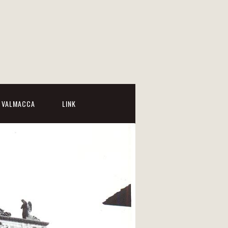
I VALMACCA
LINK