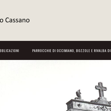
BBLICAZIONI
PARROCCHIE DI OCCIMIANO, BOZZOLE E RIVALBA D