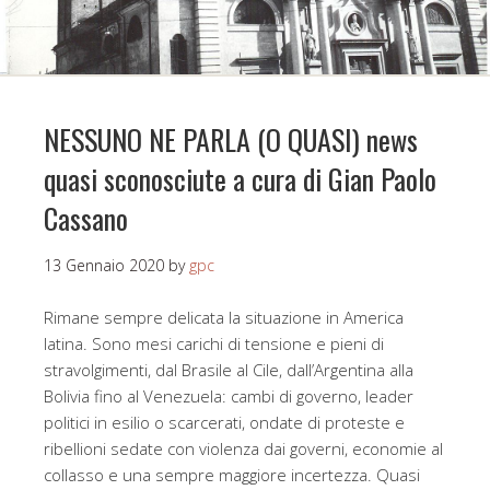
NESSUNO NE PARLA (O QUASI) news
quasi sconosciute a cura di Gian Paolo
Cassano
13 Gennaio 2020
by
gpc
Rimane sempre delicata la situazione in America
latina. Sono mesi carichi di tensione e pieni di
stravolgimenti, dal Brasile al Cile, dall’Argentina alla
Bolivia fino al Venezuela: cambi di governo, leader
politici in esilio o scarcerati, ondate di proteste e
ribellioni sedate con violenza dai governi, economie al
collasso e una sempre maggiore incertezza. Quasi