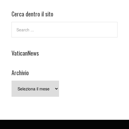
Cerca dentro il sito
VaticanNews
Archivio
Archivio