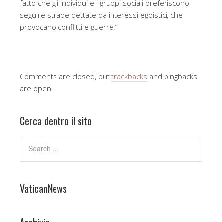
fatto che gli individui e i gruppi sociali preferiscono
seguire strade dettate da interessi egoistici, che
provocano conflitti e guerre.”
Comments are closed, but
trackbacks
and pingbacks
are open.
Cerca dentro il sito
VaticanNews