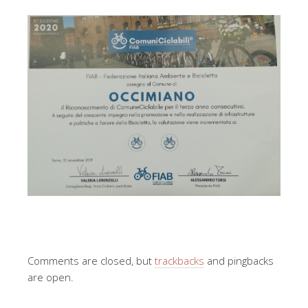
Comments are closed, but
trackbacks
and pingbacks
are open.