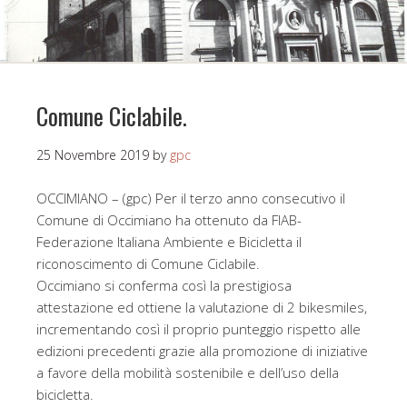
Comune Ciclabile.
25 Novembre 2019
by
gpc
OCCIMIANO – (gpc) Per il terzo anno consecutivo il
Comune di Occimiano ha ottenuto da FIAB-
Federazione Italiana Ambiente e Bicicletta il
riconoscimento di Comune Ciclabile.
Occimiano si conferma così la prestigiosa
attestazione ed ottiene la valutazione di 2 bikesmiles,
incrementando così il proprio punteggio rispetto alle
edizioni precedenti grazie alla promozione di iniziative
a favore della mobilità sostenibile e dell’uso della
bicicletta.