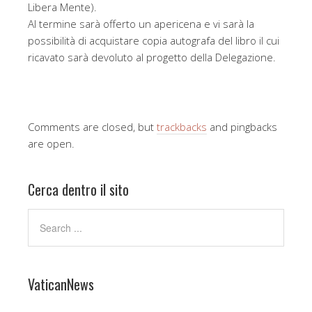
Libera Mente).
Al termine sarà offerto un apericena e vi sarà la
possibilità di acquistare copia autografa del libro il cui
ricavato sarà devoluto al progetto della Delegazione.
Comments are closed, but
trackbacks
and pingbacks
are open.
Cerca dentro il sito
VaticanNews