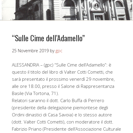
“Sulle Cime dell’Adamello”
25 Novembre 2019
by
gpc
ALESSANDRIA – (gpc) “Sulle Cime dell’Adamello”: è
questo il titolo del libro di Valter Cotti Cometti, che
sarà presentato il prossimo venerdì 29 novembre,
alle ore 18.00, presso il Salone di Rappresentanza
Basile (Via Tortona, 71).
Relatori saranno il dott. Carlo Buffa di Perrero
(presidente della delegazione piemontese degli
Ordini dinastici di Casa Savoia) e lo stesso autore
(dott. Valter Cotti Cometti), con moderatore il dott.
Fabrizio Priano (Presidente dell’Associazione Culturale