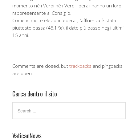
momento né i Verdi né i Verdi liberali hanno un loro
rappresentante al Consiglio.
Come in molte elezioni federali, l’affluenza è stata
piuttosto bassa (46,1 %), il dato più basso negli ultimi
15 anni.
Comments are closed, but
trackbacks
and pingbacks
are open.
Cerca dentro il sito
VaticanNews