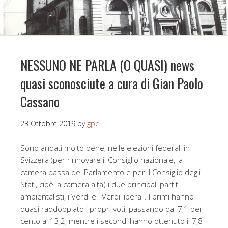
NESSUNO NE PARLA (O QUASI) news
quasi sconosciute a cura di Gian Paolo
Cassano
23 Ottobre 2019
by
gpc
Sono andati molto bene, nelle elezioni federali in
Svizzera (per rinnovare il Consiglio nazionale, la
camera bassa del Parlamento e per il Consiglio degli
Stati, cioè la camera alta) i due principali partiti
ambientalisti, i Verdi e i Verdi liberali. I primi hanno
quasi raddoppiato i propri voti, passando dal 7,1 per
cento al 13,2, mentre i secondi hanno ottenuto il 7,8