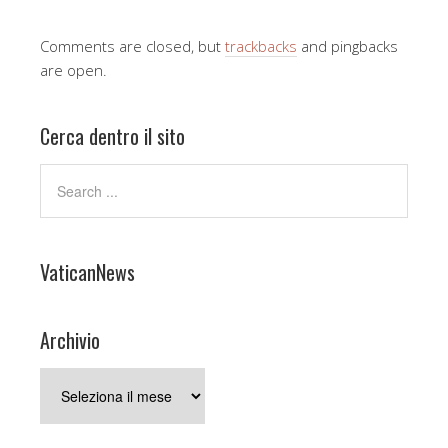
Comments are closed, but
trackbacks
and pingbacks
are open.
Cerca dentro il sito
VaticanNews
Archivio
Archivio