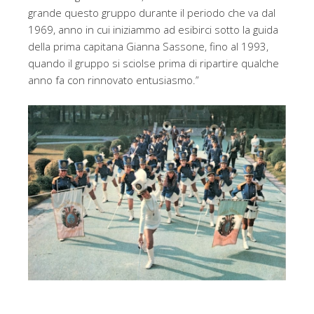
grande questo gruppo durante il periodo che va dal
1969, anno in cui iniziammo ad esibirci sotto la guida
della prima capitana Gianna Sassone, fino al 1993,
quando il gruppo si sciolse prima di ripartire qualche
anno fa con rinnovato entusiasmo.”