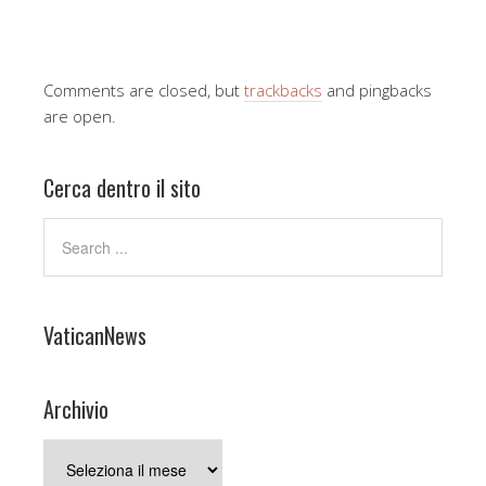
Comments are closed, but
trackbacks
and pingbacks
are open.
Cerca dentro il sito
VaticanNews
Archivio
Archivio