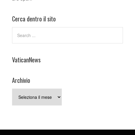
Cerca dentro il sito
VaticanNews
Archivio
Archivio