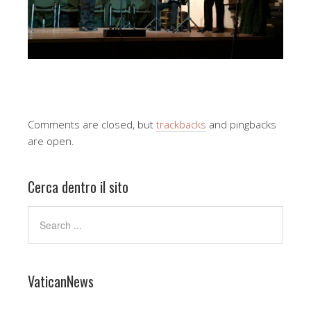
Comments are closed, but
trackbacks
and pingbacks
are open.
Cerca dentro il sito
VaticanNews