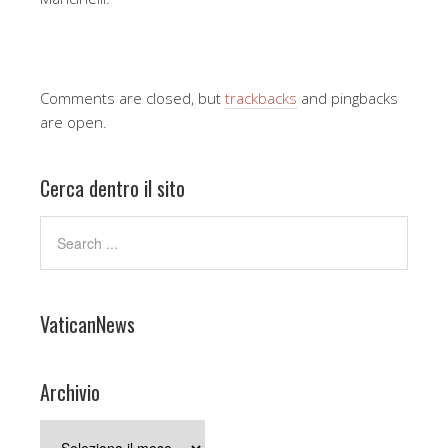
Comments are closed, but
trackbacks
and pingbacks
are open.
Cerca dentro il sito
VaticanNews
Archivio
Archivio