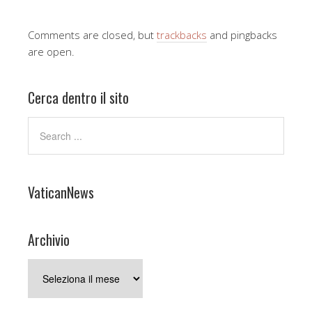
Comments are closed, but
trackbacks
and pingbacks
are open.
Cerca dentro il sito
VaticanNews
Archivio
Archivio