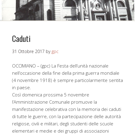
Caduti
31 Ottobre 2017
by
gpc
OCCIMIANO – (gpc) La Festa dell’unità nazionale
nell’occasione della fine della prima guerra mondiale
(4 novembre 1918) è sempre particolarmente sentita
in paese.
Così domenica prossima 5 novembre
l’Amministrazione Comunale promuove la
manifestazione celebrativa con la memoria dei caduti
di tutte le guerre, con la partecipazione delle autorità
religiose, civili e militari, degli studenti delle scuole
elementari e medie e dei gruppi di associazioni