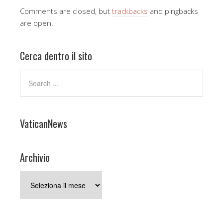
Comments are closed, but
trackbacks
and pingbacks
are open.
Cerca dentro il sito
VaticanNews
Archivio
Archivio