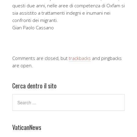
questi due anni, nelle aree di competenza di Oxfam si
sia assistito a trattamenti indegni e inumani nei
confronti dei migranti.
Gian Paolo Cassano
Comments are closed, but
trackbacks
and pingbacks
are open.
Cerca dentro il sito
VaticanNews