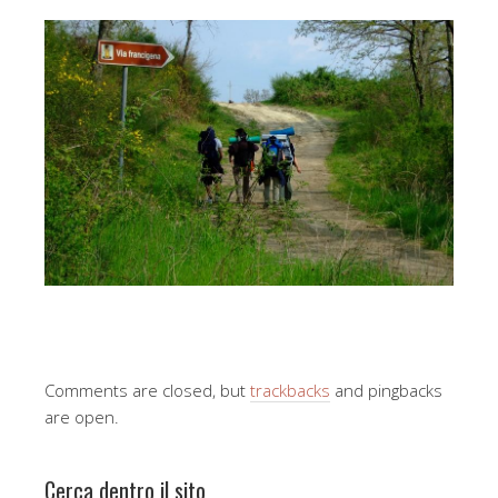
Comments are closed, but
trackbacks
and pingbacks
are open.
Cerca dentro il sito