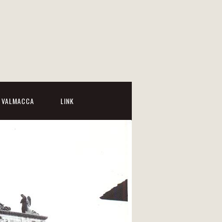
I VALMACCA
LINK