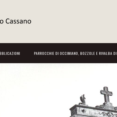
BBLICAZIONI
PARROCCHIE DI OCCIMIANO, BOZZOLE E RIVALBA D