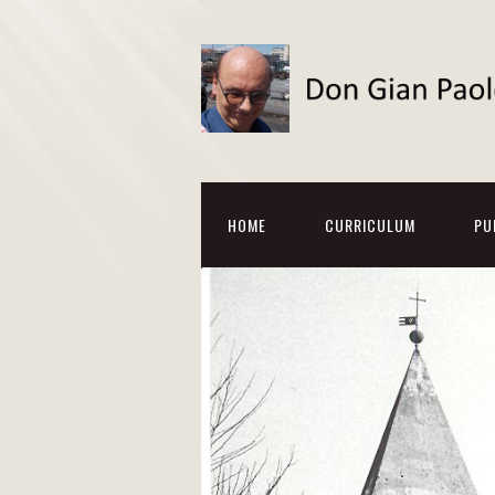
HOME
CURRICULUM
PU