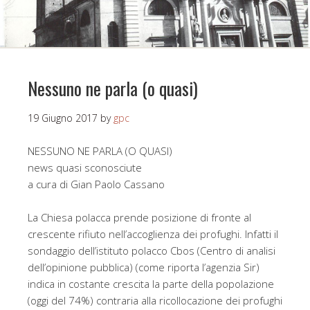
Nessuno ne parla (o quasi)
19 Giugno 2017
by
gpc
NESSUNO NE PARLA (O QUASI)
news quasi sconosciute
a cura di Gian Paolo Cassano
La Chiesa polacca prende posizione di fronte al
crescente rifiuto nell’accoglienza dei profughi. Infatti il
sondaggio dell’istituto polacco Cbos (Centro di analisi
dell’opinione pubblica) (come riporta l’agenzia Sir)
indica in costante crescita la parte della popolazione
(oggi del 74%) contraria alla ricollocazione dei profughi