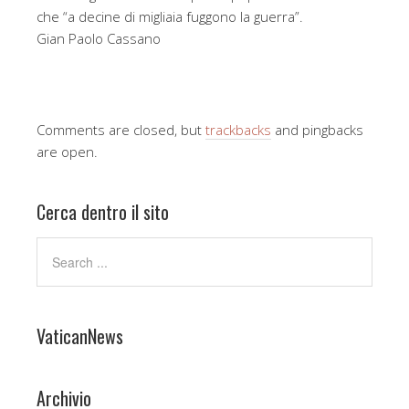
che “a decine di migliaia fuggono la guerra”.
Gian Paolo Cassano
Comments are closed, but
trackbacks
and pingbacks
are open.
Cerca dentro il sito
VaticanNews
Archivio