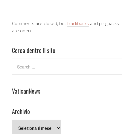
Comments are closed, but
trackbacks
and pingbacks
are open.
Cerca dentro il sito
VaticanNews
Archivio
Archivio