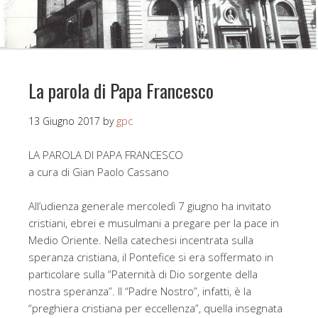
La parola di Papa Francesco
13 Giugno 2017
by
gpc
LA PAROLA DI PAPA FRANCESCO
a cura di Gian Paolo Cassano
All’udienza generale mercoledì 7 giugno ha invitato
cristiani, ebrei e musulmani a pregare per la pace in
Medio Oriente. Nella catechesi incentrata sulla
speranza cristiana, il Pontefice si era soffermato in
particolare sulla “Paternità di Dio sorgente della
nostra speranza”. Il “Padre Nostro”, infatti, è la
“preghiera cristiana per eccellenza”, quella insegnata