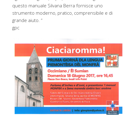
questo manuale Silvana Berra fornisce uno
strumento moderno, pratico, comprensibile e di
grande aiuto. “
gpc