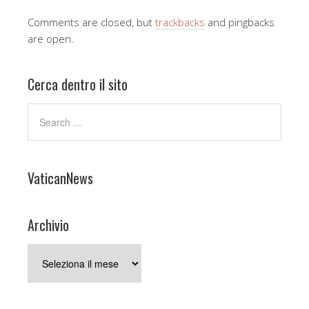
Comments are closed, but
trackbacks
and pingbacks
are open.
Cerca dentro il sito
VaticanNews
Archivio
Archivio