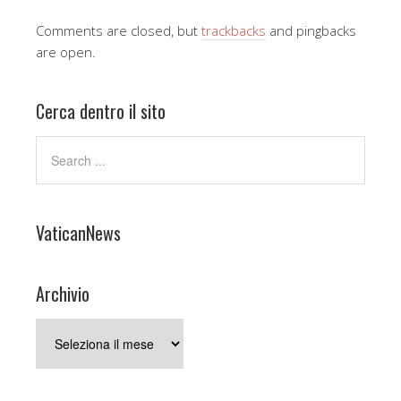
Comments are closed, but
trackbacks
and pingbacks
are open.
Cerca dentro il sito
VaticanNews
Archivio
Archivio