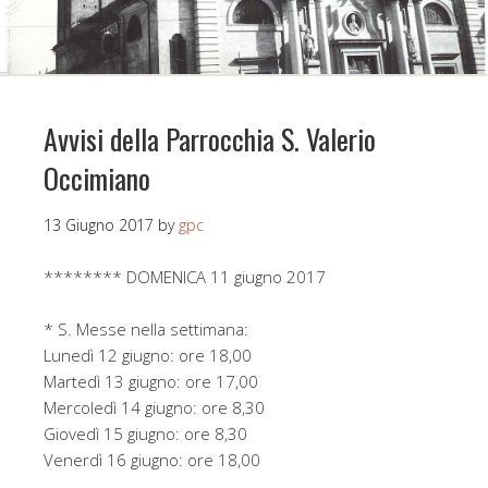
Avvisi della Parrocchia S. Valerio
Occimiano
13 Giugno 2017
by
gpc
******** DOMENICA 11 giugno 2017
* S. Messe nella settimana:
Lunedì 12 giugno: ore 18,00
Martedì 13 giugno: ore 17,00
Mercoledì 14 giugno: ore 8,30
Giovedì 15 giugno: ore 8,30
Venerdì 16 giugno: ore 18,00