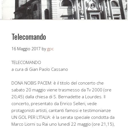
Telecomando
16 Maggio 2017
by
gpc
TELECOMANDO
a cura di Gian Paolo Cassano
DONA NOBIS PACEM: è il titolo del concerto che
sabato 20 maggio viene trasmesso da Tv 2000 (ore
20,45) dalla chiesa di S. Bernadette a Lourdes. Il
concerto, presentato da Enrico Selleri, vede
protagonisti artisti, cantanti famosi e testimonianze
UN GOL PER L’ITALIA: è la serata speciale condotta da
Marco Liorni su Rai uno lunedì 22 maggio (ore 21,15),