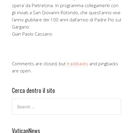
spera’ da Pietrelcina. In programma collegamenti con
gli inviati a San Giovanni Rotondo, che quest’anno vive
l’anno giubilare dei 100 anni dall’arrivo di Padre Pio sul
Gargano.
Gian Paolo Cassano
Comments are closed, but
trackbacks
and pingbacks
are open.
Cerca dentro il sito
VaticanNews