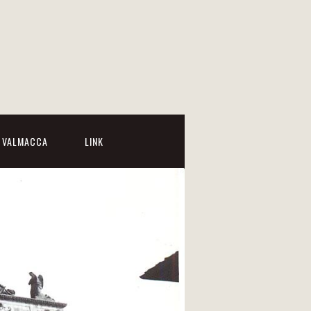
I VALMACCA
LINK