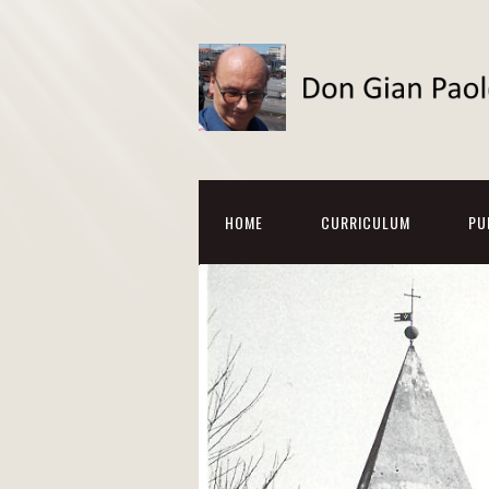
HOME
CURRICULUM
PU