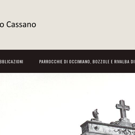
BBLICAZIONI
PARROCCHIE DI OCCIMIANO, BOZZOLE E RIVALBA D