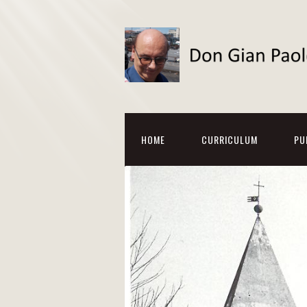
HOME
CURRICULUM
PU