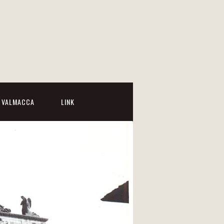
I VALMACCA
LINK