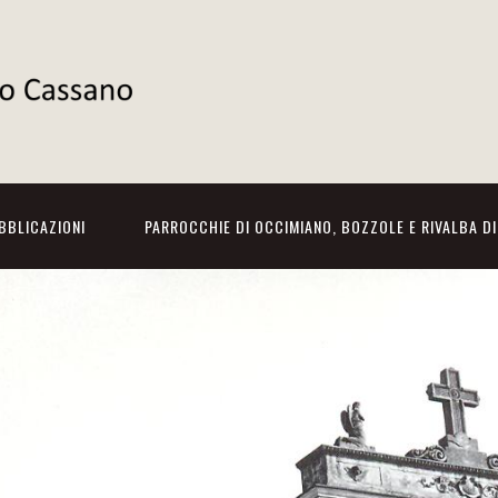
BBLICAZIONI
PARROCCHIE DI OCCIMIANO, BOZZOLE E RIVALBA D