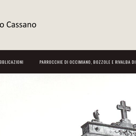
BBLICAZIONI
PARROCCHIE DI OCCIMIANO, BOZZOLE E RIVALBA D