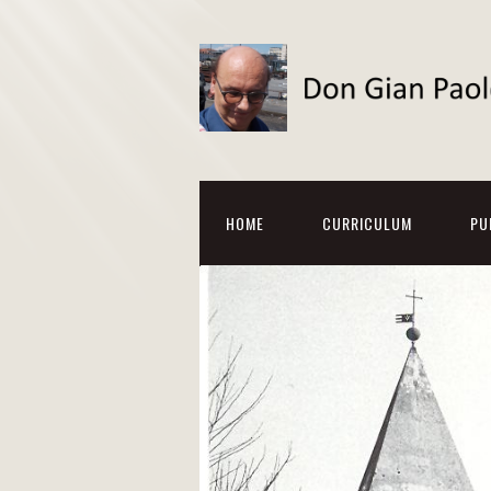
HOME
CURRICULUM
PU