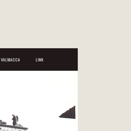
I VALMACCA
LINK