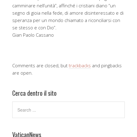
camminare nell’unità”, affinché i cristiani diano “un
segno di gioia nella fede, di amore disinteressato e di
speranza per un mondo chiamato a riconciliarsi con
se stesso e con Dio”.
Gian Paolo Cassano
Comments are closed, but
trackbacks
and pingbacks
are open.
Cerca dentro il sito
VaticanNews