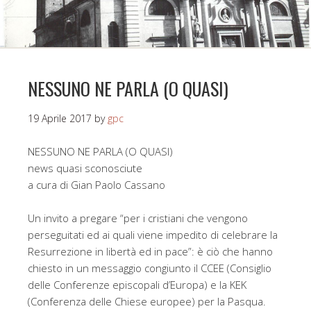
NESSUNO NE PARLA (O QUASI)
19 Aprile 2017
by
gpc
NESSUNO NE PARLA (O QUASI)
news quasi sconosciute
a cura di Gian Paolo Cassano
Un invito a pregare “per i cristiani che vengono
perseguitati ed ai quali viene impedito di celebrare la
Resurrezione in libertà ed in pace”: è ciò che hanno
chiesto in un messaggio congiunto il CCEE (Consiglio
delle Conferenze episcopali d’Europa) e la KEK
(Conferenza delle Chiese europee) per la Pasqua.