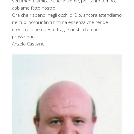
sentimento amicale che, insieme, per tanto tempo,
abbiamo fatto nostro.
Ora che rispendi negli occhi di Dio, ancora attendiamo
nei tuoi occhi infiniti l’intima essenza che rende
eterno anche questo fragile nostro tempo
provvisorio.
Angelo Cassano