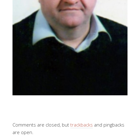
Comments are closed, but
trackbacks
and pingbacks
are open.