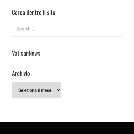
Cerca dentro il sito
VaticanNews
Archivio
Archivio