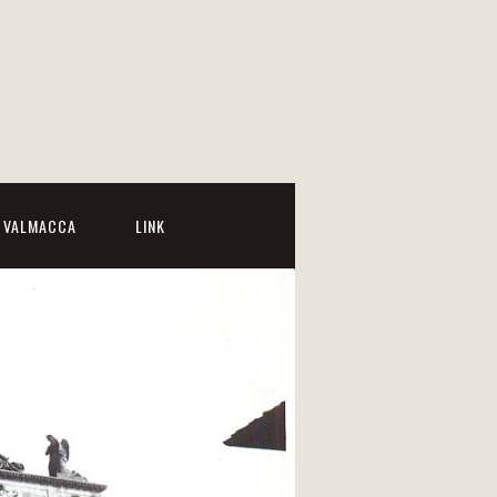
I VALMACCA
LINK