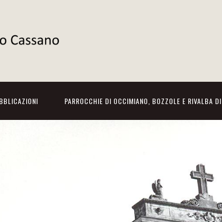
BBLICAZIONI
PARROCCHIE DI OCCIMIANO, BOZZOLE E RIVALBA D