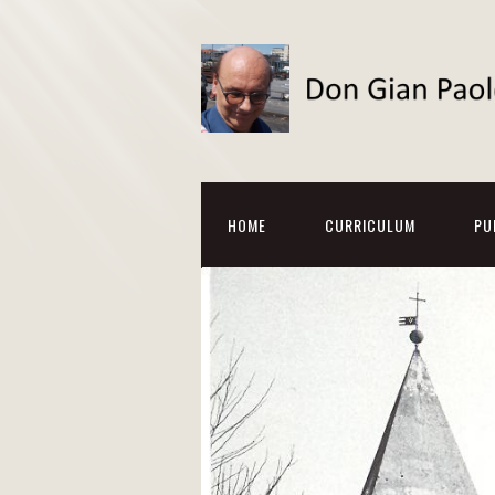
HOME
CURRICULUM
PU