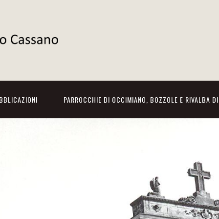
BBLICAZIONI
PARROCCHIE DI OCCIMIANO, BOZZOLE E RIVALBA D