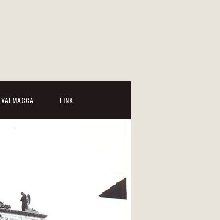
I VALMACCA
LINK