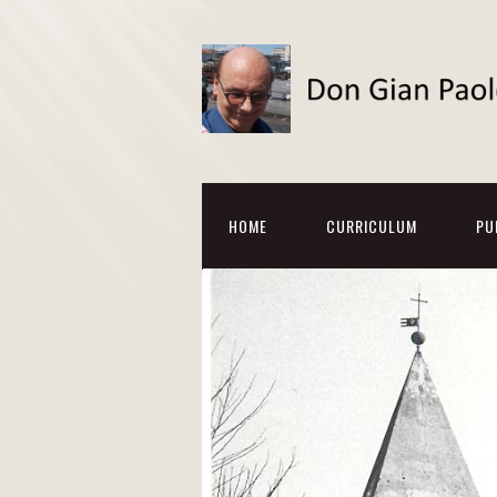
HOME
CURRICULUM
PU