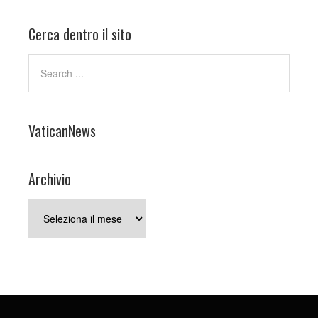
Cerca dentro il sito
VaticanNews
Archivio
Archivio