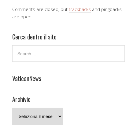
Comments are closed, but
trackbacks
and pingbacks
are open.
Cerca dentro il sito
VaticanNews
Archivio
Archivio