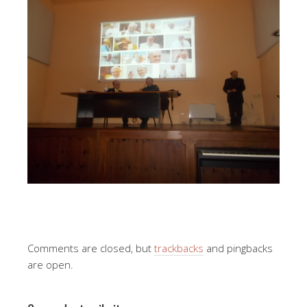
Comments are closed, but
trackbacks
and pingbacks
are open.