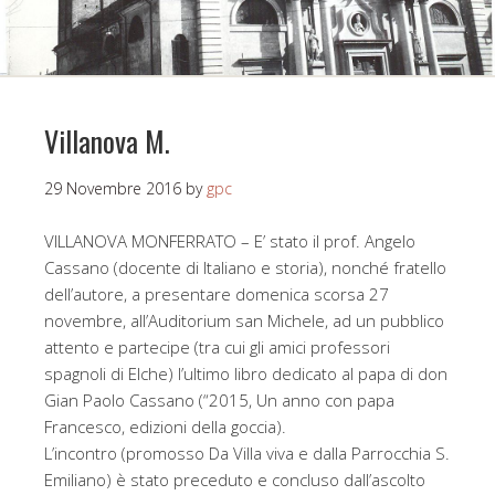
Villanova M.
29 Novembre 2016
by
gpc
VILLANOVA MONFERRATO – E’ stato il prof. Angelo
Cassano (docente di Italiano e storia), nonché fratello
dell’autore, a presentare domenica scorsa 27
novembre, all’Auditorium san Michele, ad un pubblico
attento e partecipe (tra cui gli amici professori
spagnoli di Elche) l’ultimo libro dedicato al papa di don
Gian Paolo Cassano (“2015, Un anno con papa
Francesco, edizioni della goccia).
L’incontro (promosso Da Villa viva e dalla Parrocchia S.
Emiliano) è stato preceduto e concluso dall’ascolto