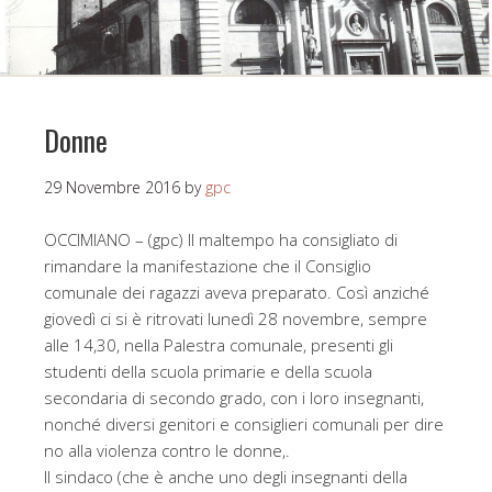
Donne
29 Novembre 2016
by
gpc
OCCIMIANO – (gpc) Il maltempo ha consigliato di
rimandare la manifestazione che il Consiglio
comunale dei ragazzi aveva preparato. Così anziché
giovedì ci si è ritrovati lunedì 28 novembre, sempre
alle 14,30, nella Palestra comunale, presenti gli
studenti della scuola primarie e della scuola
secondaria di secondo grado, con i loro insegnanti,
nonché diversi genitori e consiglieri comunali per dire
no alla violenza contro le donne,.
Il sindaco (che è anche uno degli insegnanti della