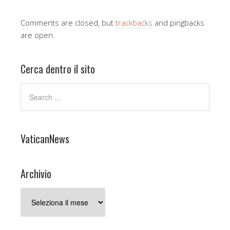
Comments are closed, but
trackbacks
and pingbacks
are open.
Cerca dentro il sito
VaticanNews
Archivio
Archivio