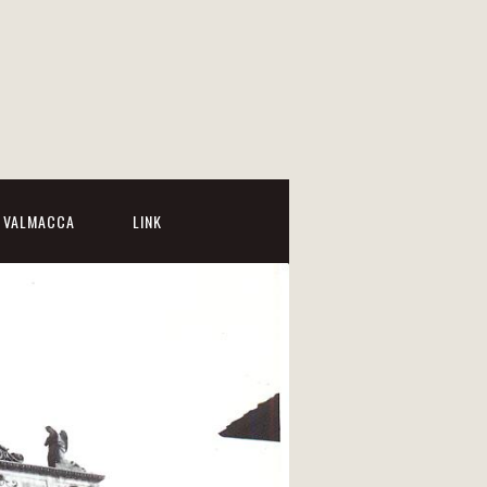
I VALMACCA
LINK