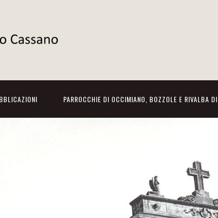
BBLICAZIONI
PARROCCHIE DI OCCIMIANO, BOZZOLE E RIVALBA D