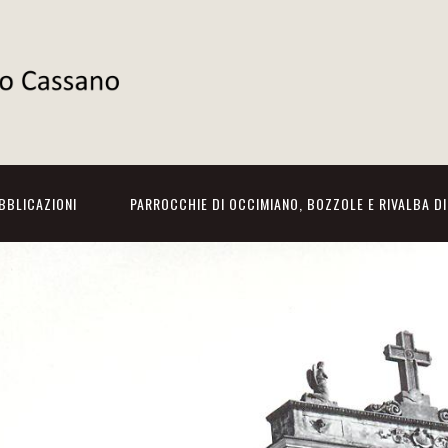
BBLICAZIONI
PARROCCHIE DI OCCIMIANO, BOZZOLE E RIVALBA D