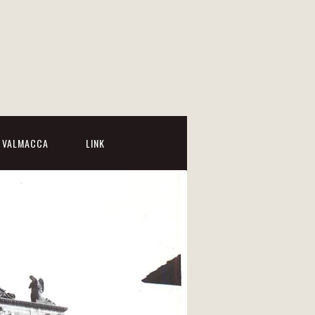
I VALMACCA
LINK