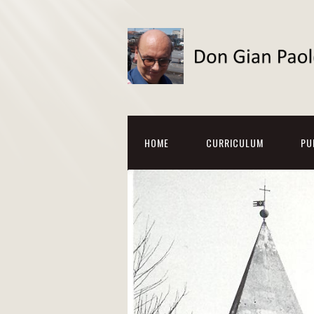
HOME
CURRICULUM
PU