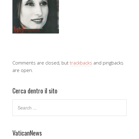
Comments are closed, but
trackbacks
and pingbacks
are open.
Cerca dentro il sito
VaticanNews